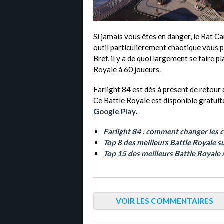
Si jamais vous êtes en danger, le Rat Ca
outil particulièrement chaotique vous 
Bref, il y a de quoi largement se faire p
Royale à 60 joueurs.
Farlight 84 est dès à présent de retour
Ce Battle Royale est disponible gratuite
Google Play
.
Farlight 84 : comment changer les c
Top 8 des meilleurs Battle Royale s
Top 15 des meilleurs Battle Royale
VOIR LES COMMENTAIRES