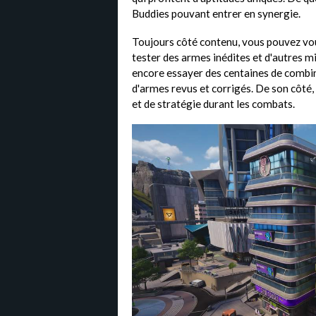
Buddies pouvant entrer en synergie.
Toujours côté contenu, vous pouvez vou
tester des armes inédites et d'autres mi
encore essayer des centaines de combi
d'armes revus et corrigés. De son côté, 
et de stratégie durant les combats.