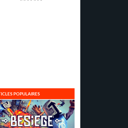
ICLES POPULAIRES