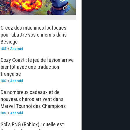
Créez des machines loufoques
pour abattre vos ennemis dans
Besiege
iOS
+
Android
Cozy Coast : le jeu de fusion arrive
bientôt avec une traduction
française
iOS
+
Android
De nombreux cadeaux et de
nouveaux héros arrivent dans
Marvel Tournoi des Champions
iOS
+
Android
Sol's RNG (Roblox) : quelle est