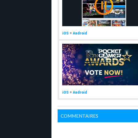
iOS
+
Android
iOS
+
Android
COMMENTAIRES