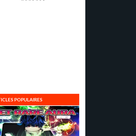
ICLES POPULAIRES