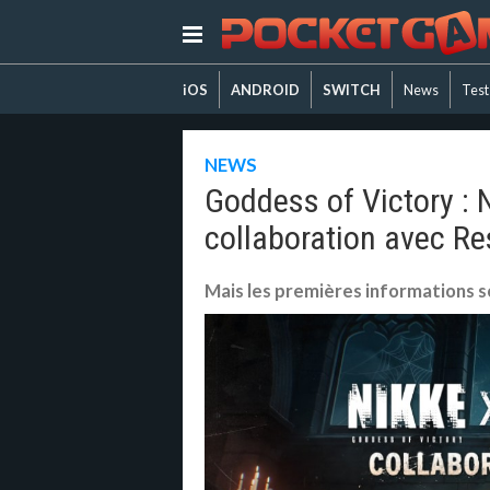
iOS
ANDROID
SWITCH
News
Test
NEWS
Goddess of Victory :
collaboration avec Re
Mais les premières informations 