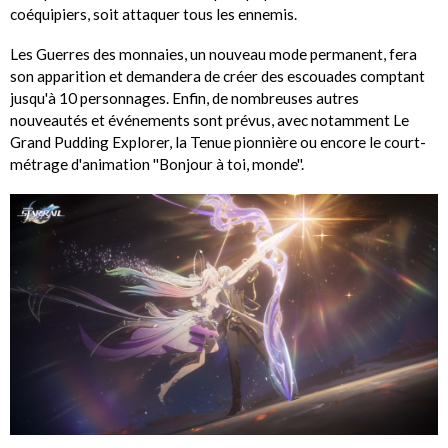
coéquipiers, soit attaquer tous les ennemis.
Les Guerres des monnaies, un nouveau mode permanent, fera
son apparition et demandera de créer des escouades comptant
jusqu'à 10 personnages. Enfin, de nombreuses autres
nouveautés et événements sont prévus, avec notamment Le
Grand Pudding Explorer, la Tenue pionnière ou encore le court-
métrage d'animation ''Bonjour à toi, monde''.