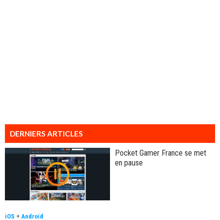
DERNIERS ARTICLES
Pocket Gamer France se met
en pause
iOS
+
Android