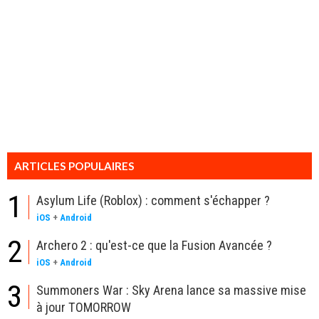
ARTICLES POPULAIRES
1
Asylum Life (Roblox) : comment s'échapper ?
iOS
+
Android
2
Archero 2 : qu'est-ce que la Fusion Avancée ?
iOS
+
Android
3
Summoners War : Sky Arena lance sa massive mise
à jour TOMORROW