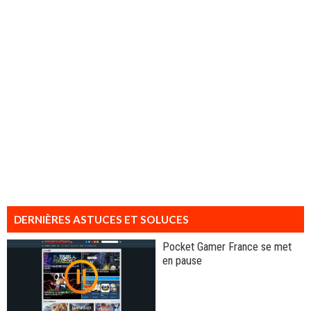
DERNIÈRES ASTUCES ET SOLUCES
Pocket Gamer France se met
en pause