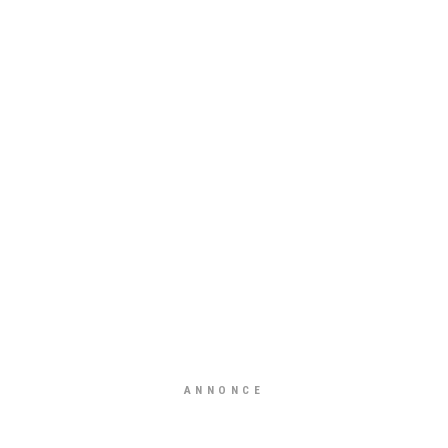
ANNONCE