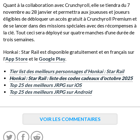
Quant à la collaboration avec Crunchyroll, elle se tiendra du 7
novembre au 28 janvier et permettra aux joueuses et joueurs
éligibles de débloquer un accès gratuit à Crunchyroll Premium et
de se lancer dans des missions spéciales avec des récompenses à
la clé. Tout ceci sera déployé sur quatre manches d'une durée de
trois semaines.
Honkai : Star Rail est disponible gratuitement et en français sur
l'
App Store
et le
Google Play
.
Tier list des meilleurs personnages d'Honkai : Star Rail
Honkai : Star Rail : liste des codes cadeaux d'octobre 2025
Top 25 des meilleurs JRPG sur iOS
Top 25 des meilleurs JRPG sur Android
VOIR LES COMMENTAIRES