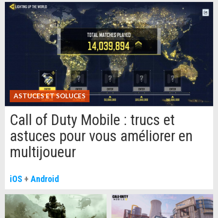
ASTUCES ET SOLUCES
Call of Duty Mobile : trucs et
astuces pour vous améliorer en
multijoueur
iOS
+
Android