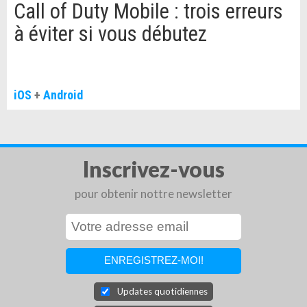
Call of Duty Mobile : trois erreurs
à éviter si vous débutez
iOS
+
Android
Inscrivez-vous
pour obtenir nottre newsletter
Updates quotidiennes