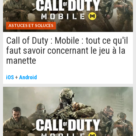
ASTUCES ET SOLUCES
Call of Duty : Mobile : tout ce qu'il
faut savoir concernant le jeu à la
manette
iOS
+
Android