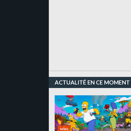
ACTUALITÉ EN CE MOMENT
NEWS