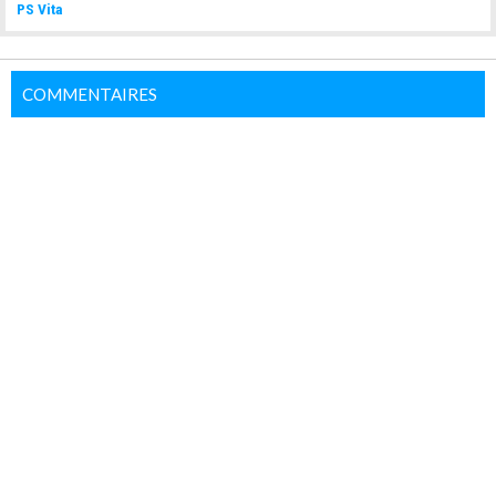
PS Vita
COMMENTAIRES