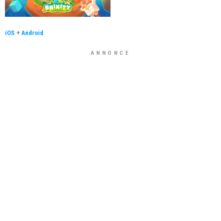
iOS
+
Android
ANNONCE