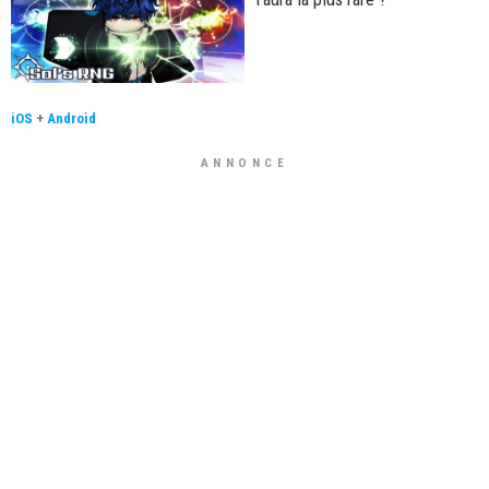
iOS
+
Android
ANNONCE