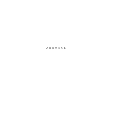
ANNONCE