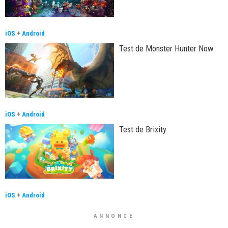
iOS
+
Android
Test de Monster Hunter Now
iOS
+
Android
Test de Brixity
iOS
+
Android
ANNONCE