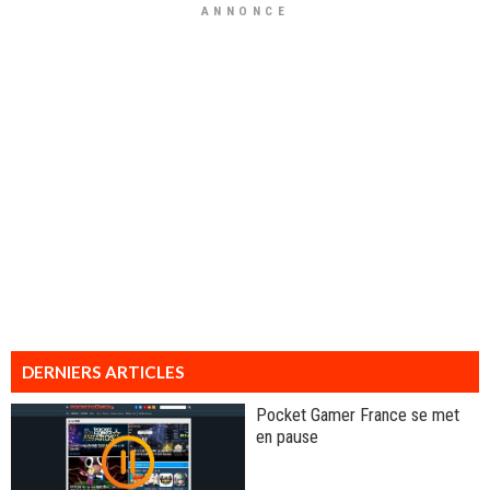
ANNONCE
DERNIERS ARTICLES
Pocket Gamer France se met
en pause