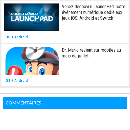
Venez découvrir LaunchPad, notre
événement numérique dédié aux
jeux iOS, Android et Switch !
iOS
+
Android
Dr. Mario revient sur mobiles au
mois de juillet
iOS
+
Android
COMMENTAIRES