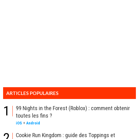
ARTICLES POPULAIRES
1
99 Nights in the Forest (Roblox) : comment obtenir
toutes les fins ?
iOS
+
Android
2
Cookie Run Kingdom : guide des Toppings et