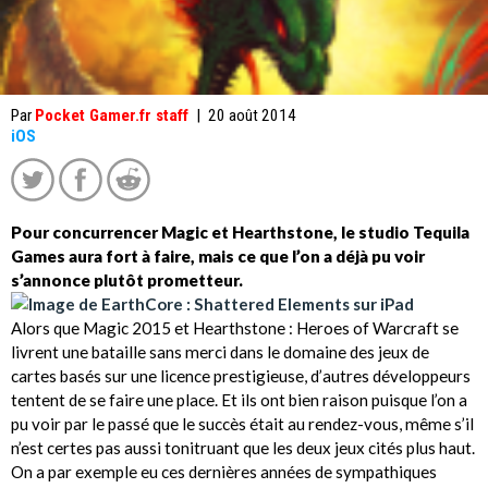
Par
Pocket Gamer.fr staff
|
20 août 2014
iOS
Pour concurrencer Magic et Hearthstone, le studio Tequila
Games aura fort à faire, mais ce que l’on a déjà pu voir
s’annonce plutôt prometteur.
Alors que Magic 2015 et Hearthstone : Heroes of Warcraft se
livrent une bataille sans merci dans le domaine des jeux de
cartes basés sur une licence prestigieuse, d’autres développeurs
tentent de se faire une place. Et ils ont bien raison puisque l’on a
pu voir par le passé que le succès était au rendez-vous, même s’il
n’est certes pas aussi tonitruant que les deux jeux cités plus haut.
On a par exemple eu ces dernières années de sympathiques