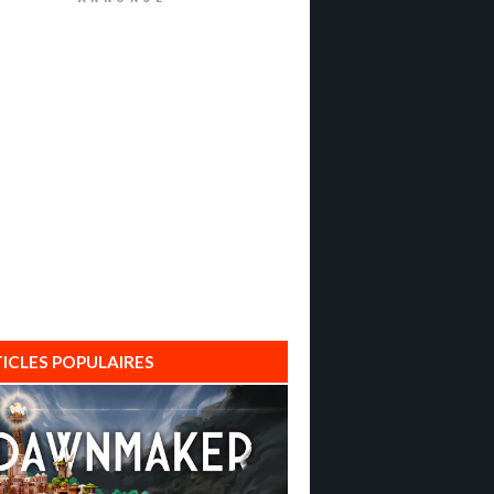
ICLES POPULAIRES