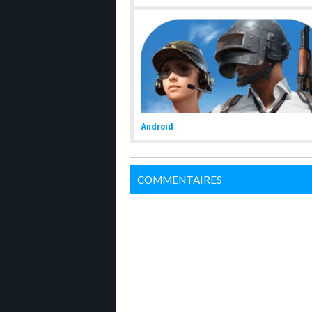
Android
COMMENTAIRES