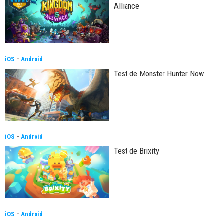
Alliance
iOS
+
Android
Test de Monster Hunter Now
iOS
+
Android
Test de Brixity
iOS
+
Android