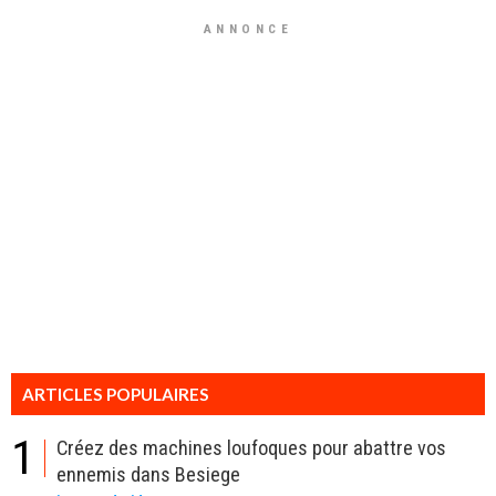
ANNONCE
ARTICLES POPULAIRES
1
Créez des machines loufoques pour abattre vos
ennemis dans Besiege