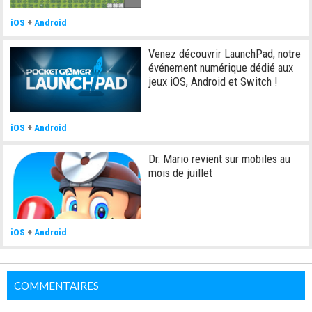
iOS
+
Android
Venez découvrir LaunchPad, notre
événement numérique dédié aux
jeux iOS, Android et Switch !
iOS
+
Android
Dr. Mario revient sur mobiles au
mois de juillet
iOS
+
Android
COMMENTAIRES