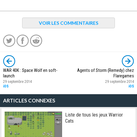
VOIR LES COMMENTAIRES
WAR 40K : Space Wolf en soft-
Agents of Storm (Remedy) chez
launch
Flaregames
29 septembre 2014
29 septembre 2014
iOS
iOS
ARTICLES CONNEXES
Liste de tous les jeux Warrior
Cats