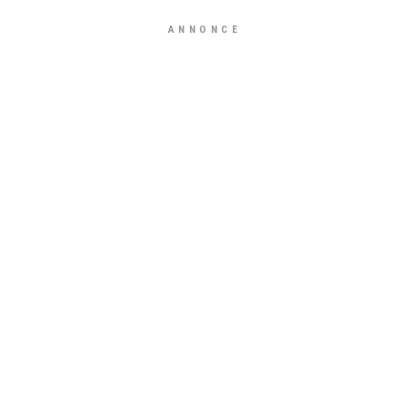
ANNONCE