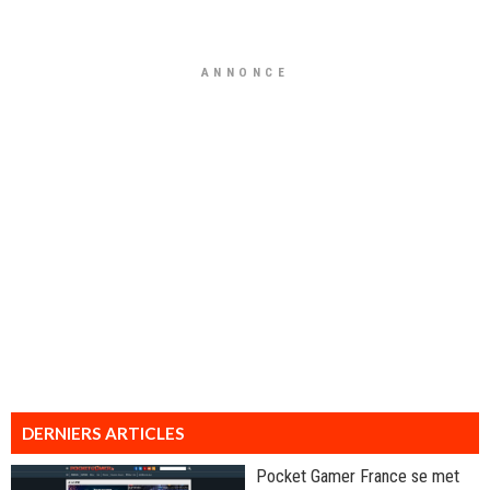
ANNONCE
DERNIERS ARTICLES
Pocket Gamer France se met