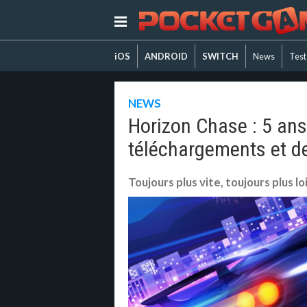
iOS
ANDROID
SWITCH
News
Test
NEWS
Horizon Chase : 5 ans
téléchargements et de
Toujours plus vite, toujours plus lo