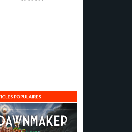
ICLES POPULAIRES