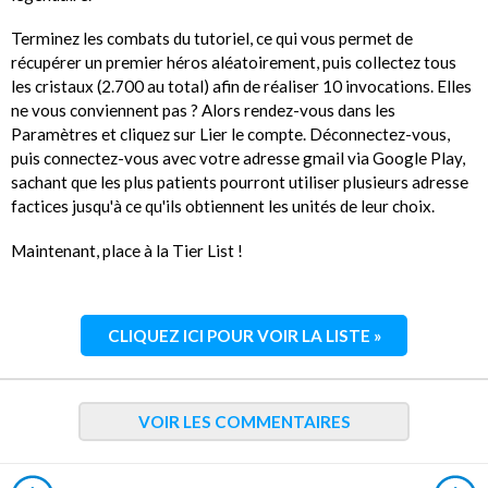
Terminez les combats du tutoriel, ce qui vous permet de
récupérer un premier héros aléatoirement, puis collectez tous
les cristaux (2.700 au total) afin de réaliser 10 invocations. Elles
ne vous conviennent pas ? Alors rendez-vous dans les
Paramètres et cliquez sur Lier le compte. Déconnectez-vous,
puis connectez-vous avec votre adresse gmail via Google Play,
sachant que les plus patients pourront utiliser plusieurs adresse
factices jusqu'à ce qu'ils obtiennent les unités de leur choix.
Maintenant, place à la Tier List !
CLIQUEZ ICI POUR VOIR LA LISTE »
VOIR LES COMMENTAIRES