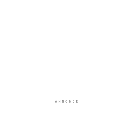
ANNONCE