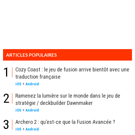
ARTICLES POPULAIRES
1
Cozy Coast : le jeu de fusion arrive bientôt avec une
traduction française
iOS
+
Android
2
Ramenez la lumière sur le monde dans le jeu de
stratégie / deckbuilder Dawnmaker
iOS
+
Android
3
Archero 2 : qu'est-ce que la Fusion Avancée ?
iOS
+
Android