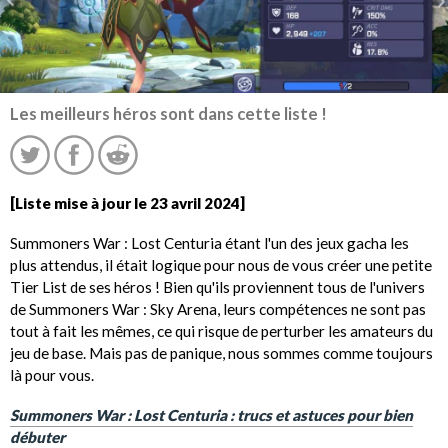
Les meilleurs héros sont dans cette liste !
[Liste mise à jour le 23 avril 2024]
Summoners War : Lost Centuria étant l'un des jeux gacha les
plus attendus, il était logique pour nous de vous créer une petite
Tier List de ses héros ! Bien qu'ils proviennent tous de l'univers
de Summoners War : Sky Arena, leurs compétences ne sont pas
tout à fait les mêmes, ce qui risque de perturber les amateurs du
jeu de base. Mais pas de panique, nous sommes comme toujours
là pour vous.
Summoners War : Lost Centuria : trucs et astuces pour bien
débuter