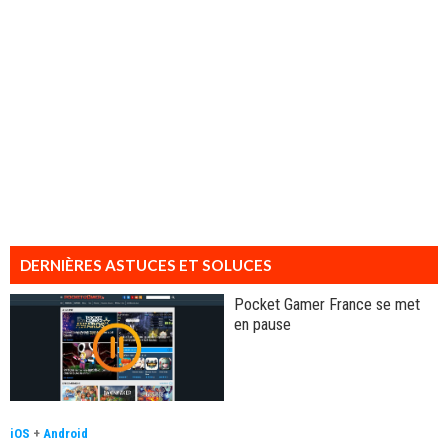
DERNIÈRES ASTUCES ET SOLUCES
Pocket Gamer France se met
en pause
iOS
+
Android