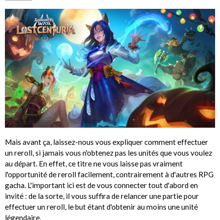
Mais avant ça, laissez-nous vous expliquer comment effectuer
un reroll, si jamais vous n'obtenez pas les unités que vous voulez
au départ. En effet, ce titre ne vous laisse pas vraiment
l'opportunité de reroll facilement, contrairement à d'autres RPG
gacha. L'important ici est de vous connecter tout d'abord en
invité : de la sorte, il vous suffira de relancer une partie pour
effectuer un reroll, le but étant d'obtenir au moins une unité
légendaire.