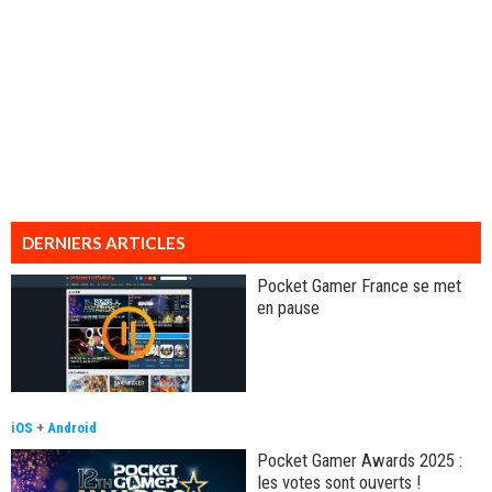
DERNIERS ARTICLES
Pocket Gamer France se met
en pause
iOS
+
Android
Pocket Gamer Awards 2025 :
les votes sont ouverts !