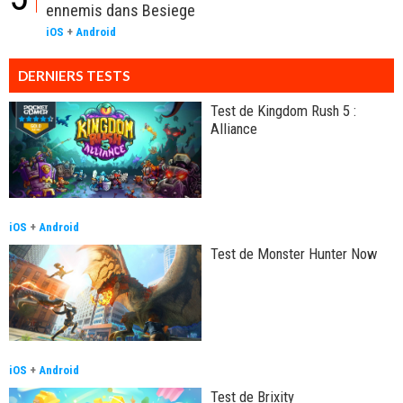
ennemis dans Besiege
iOS
+
Android
DERNIERS TESTS
Test de Kingdom Rush 5 :
Alliance
iOS
+
Android
Test de Monster Hunter Now
iOS
+
Android
Test de Brixity