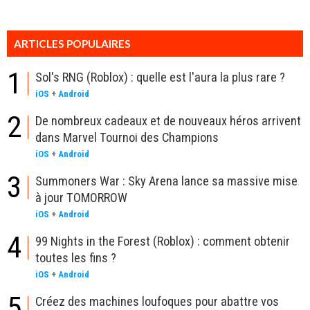
ARTICLES POPULAIRES
1
Sol's RNG (Roblox) : quelle est l'aura la plus rare ?
iOS
+
Android
2
De nombreux cadeaux et de nouveaux héros arrivent
dans Marvel Tournoi des Champions
iOS
+
Android
3
Summoners War : Sky Arena lance sa massive mise
à jour TOMORROW
iOS
+
Android
4
99 Nights in the Forest (Roblox) : comment obtenir
toutes les fins ?
iOS
+
Android
5
Créez des machines loufoques pour abattre vos