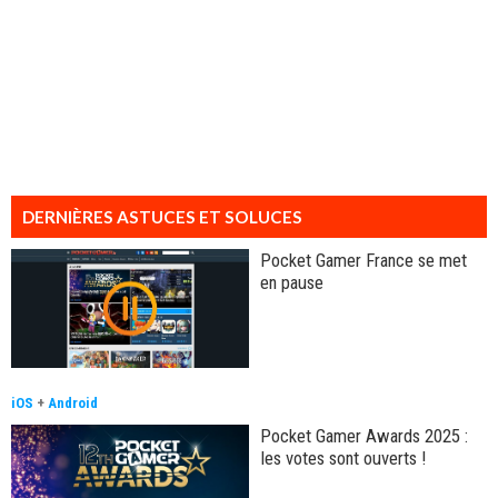
DERNIÈRES ASTUCES ET SOLUCES
Pocket Gamer France se met
en pause
iOS
+
Android
Pocket Gamer Awards 2025 :
les votes sont ouverts !