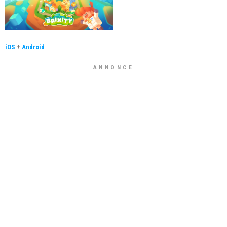
iOS
+
Android
ANNONCE