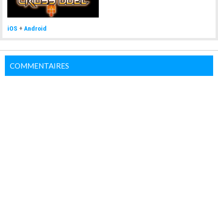
iOS
+
Android
COMMENTAIRES