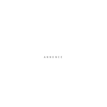
ANNONCE