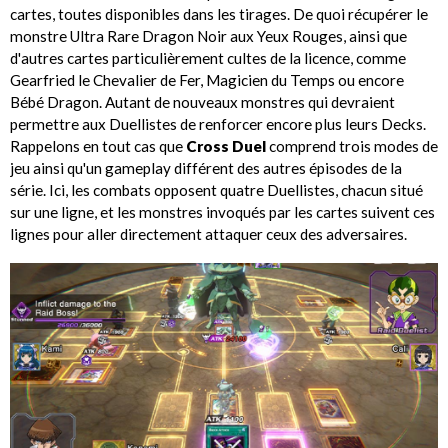
cartes, toutes disponibles dans les tirages. De quoi récupérer le
monstre Ultra Rare Dragon Noir aux Yeux Rouges, ainsi que
d'autres cartes particulièrement cultes de la licence, comme
Gearfried le Chevalier de Fer, Magicien du Temps ou encore
Bébé Dragon. Autant de nouveaux monstres qui devraient
permettre aux Duellistes de renforcer encore plus leurs Decks.
Rappelons en tout cas que
Cross Duel
comprend trois modes de
jeu ainsi qu'un gameplay différent des autres épisodes de la
série. Ici, les combats opposent quatre Duellistes, chacun situé
sur une ligne, et les monstres invoqués par les cartes suivent ces
lignes pour aller directement attaquer ceux des adversaires.