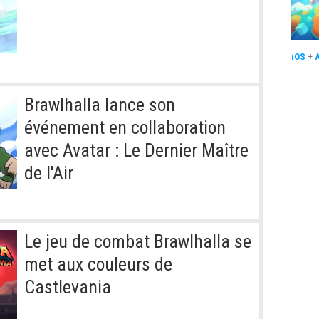
iOS
+
Brawlhalla lance son
événement en collaboration
avec Avatar : Le Dernier Maître
de l'Air
Le jeu de combat Brawlhalla se
met aux couleurs de
Castlevania