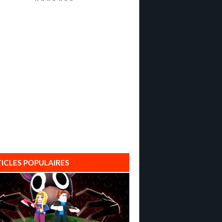
ICLES POPULAIRES