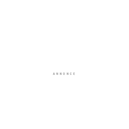
ANNONCE