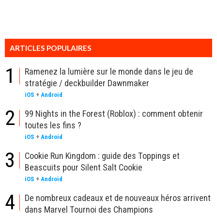
ARTICLES POPULAIRES
1
Ramenez la lumière sur le monde dans le jeu de
stratégie / deckbuilder Dawnmaker
iOS
+
Android
2
99 Nights in the Forest (Roblox) : comment obtenir
toutes les fins ?
iOS
+
Android
3
Cookie Run Kingdom : guide des Toppings et
Beascuits pour Silent Salt Cookie
iOS
+
Android
4
De nombreux cadeaux et de nouveaux héros arrivent
dans Marvel Tournoi des Champions