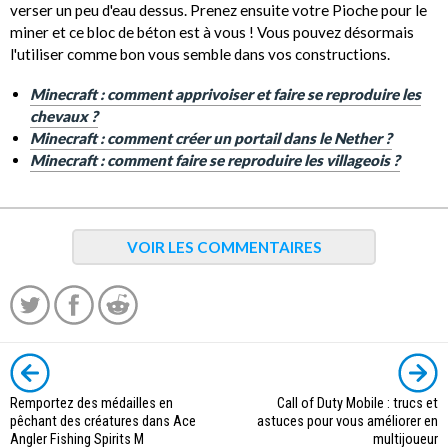
verser un peu d'eau dessus. Prenez ensuite votre Pioche pour le
miner et ce bloc de béton est à vous ! Vous pouvez désormais
l'utiliser comme bon vous semble dans vos constructions.
Minecraft : comment apprivoiser et faire se reproduire les
chevaux ?
Minecraft : comment créer un portail dans le Nether ?
Minecraft : comment faire se reproduire les villageois ?
VOIR LES COMMENTAIRES
Remportez des médailles en
Call of Duty Mobile : trucs et
pêchant des créatures dans Ace
astuces pour vous améliorer en
Angler Fishing Spirits M
multijoueur