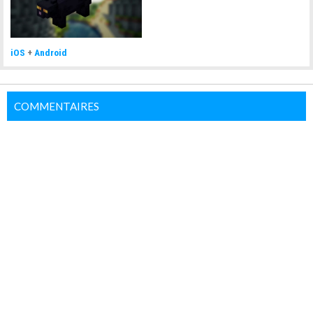
iOS
+
Android
COMMENTAIRES