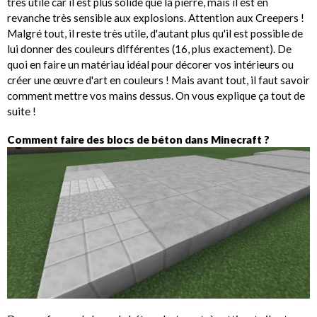
très utile car il est plus solide que la pierre, mais il est en
revanche très sensible aux explosions. Attention aux Creepers !
Malgré tout, il reste très utile, d'autant plus qu'il est possible de
lui donner des couleurs différentes (16, plus exactement). De
quoi en faire un matériau idéal pour décorer vos intérieurs ou
créer une œuvre d'art en couleurs ! Mais avant tout, il faut savoir
comment mettre vos mains dessus. On vous explique ça tout de
suite !
Comment faire des blocs de béton dans Minecraft ?