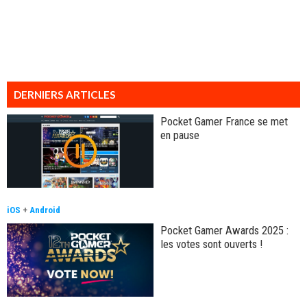
DERNIERS ARTICLES
Pocket Gamer France se met
en pause
iOS
+
Android
Pocket Gamer Awards 2025 :
les votes sont ouverts !