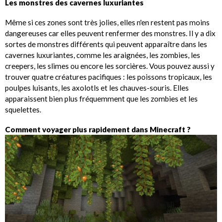
Les monstres des cavernes luxuriantes
Même si ces zones sont très jolies, elles n'en restent pas moins
dangereuses car elles peuvent renfermer des monstres. Il y a dix
sortes de monstres différents qui peuvent apparaître dans les
cavernes luxuriantes, comme les araignées, les zombies, les
creepers, les slimes ou encore les sorcières. Vous pouvez aussi y
trouver quatre créatures pacifiques : les poissons tropicaux, les
poulpes luisants, les axolotls et les chauves-souris. Elles
apparaissent bien plus fréquemment que les zombies et les
squelettes.
Comment voyager plus rapidement dans Minecraft ?