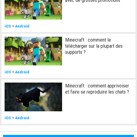
iOS
+
Android
Minecraft : comment le
télécharger sur la plupart des
supports ?
iOS
+
Android
Minecraft : comment apprivoiser
et faire se reproduire les chats ?
iOS
+
Android