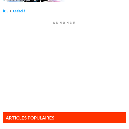
iOS
+
Android
ANNONCE
ARTICLES POPULAIRES