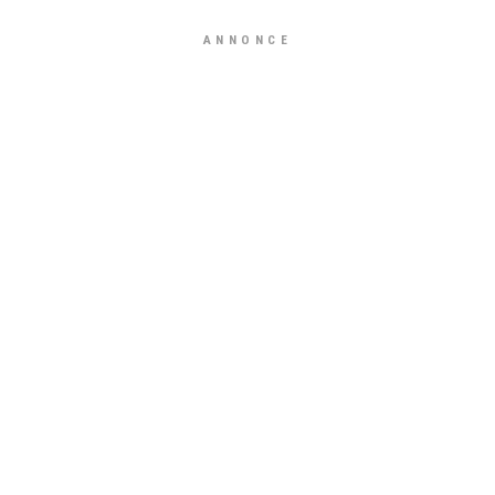
ANNONCE