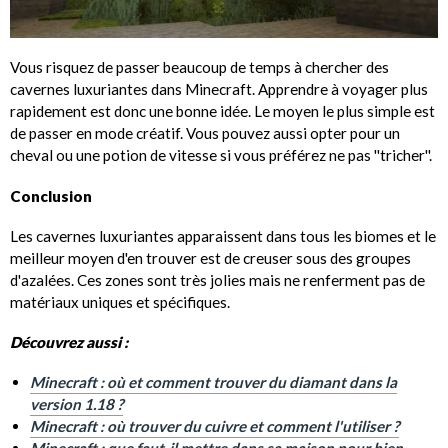
Vous risquez de passer beaucoup de temps à chercher des
cavernes luxuriantes dans Minecraft. Apprendre à voyager plus
rapidement est donc une bonne idée. Le moyen le plus simple est
de passer en mode créatif. Vous pouvez aussi opter pour un
cheval ou une potion de vitesse si vous préférez ne pas ''tricher''.
Conclusion
Les cavernes luxuriantes apparaissent dans tous les biomes et le
meilleur moyen d'en trouver est de creuser sous des groupes
d'azalées. Ces zones sont très jolies mais ne renferment pas de
matériaux uniques et spécifiques.
Découvrez aussi :
Minecraft : où et comment trouver du diamant dans la
version 1.18 ?
Minecraft : où trouver du cuivre et comment l'utiliser ?