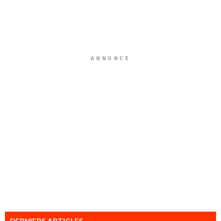
ANNONCE