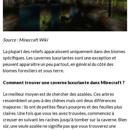
Source : Minecraft Wiki
La plupart des reliefs apparaissent uniquement dans des biomes
spécifiques. Les cavernes luxuriantes sont une exception et
peuvent apparaître un peu partout, en général du côté des
biomes forestiers et sous terre.
Comment trouver une caverne luxuriante dans Minecraft ?
Le meilleur moyen est de chercher des azalées. Ces arbres
ressemblent un peu à des chênes mais ont deux différences
majeures : ils ont de petites fleurs pourpres et des feuilles plus
claires. Une fois que vous les avez trouvées, commencez à
creuser en suivant les racines jusqu'à tomber sur la caverne. Bien
sûr, une seule azalée ne signifie pas que vous trouverez une