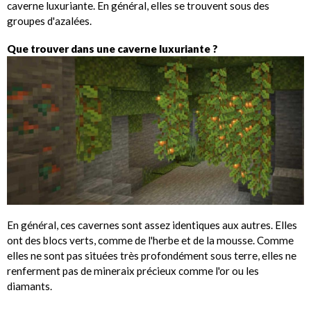
caverne luxuriante. En général, elles se trouvent sous des
groupes d'azalées.
Que trouver dans une caverne luxuriante ?
En général, ces cavernes sont assez identiques aux autres. Elles
ont des blocs verts, comme de l'herbe et de la mousse. Comme
elles ne sont pas situées très profondément sous terre, elles ne
renferment pas de mineraix précieux comme l'or ou les
diamants.