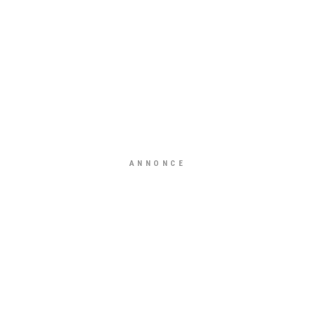
ANNONCE