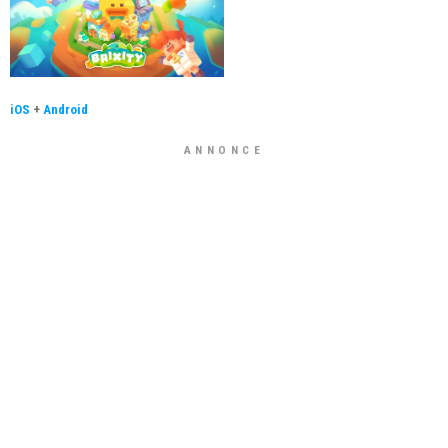
iOS
+
Android
ANNONCE