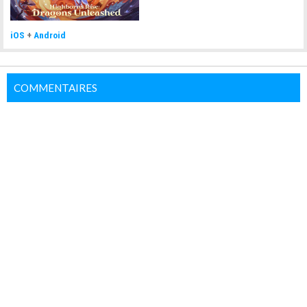
iOS
+
Android
COMMENTAIRES