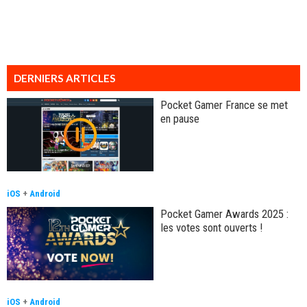
DERNIERS ARTICLES
Pocket Gamer France se met
en pause
iOS
+
Android
Pocket Gamer Awards 2025 :
les votes sont ouverts !
iOS
+
Android