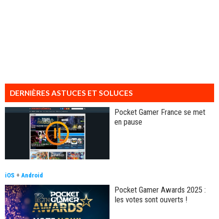
DERNIÈRES ASTUCES ET SOLUCES
Pocket Gamer France se met
en pause
iOS
+
Android
Pocket Gamer Awards 2025 :
les votes sont ouverts !