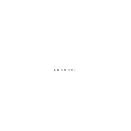
ANNONCE