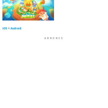
iOS
+
Android
ANNONCE