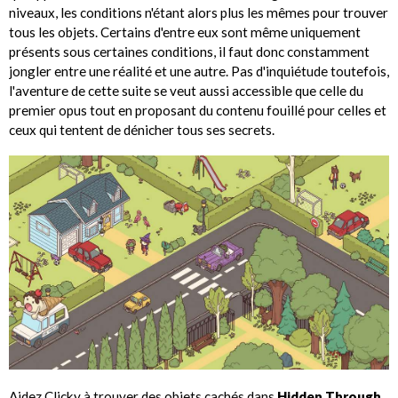
niveaux, les conditions n'étant alors plus les mêmes pour trouver
tous les objets. Certains d'entre eux sont même uniquement
présents sous certaines conditions, il faut donc constamment
jongler entre une réalité et une autre. Pas d'inquiétude toutefois,
l'aventure de cette suite se veut aussi accessible que celle du
premier opus tout en proposant du contenu fouillé pour celles et
ceux qui tentent de dénicher tous ses secrets.
Aidez Clicky à trouver des objets cachés dans
Hidden Through