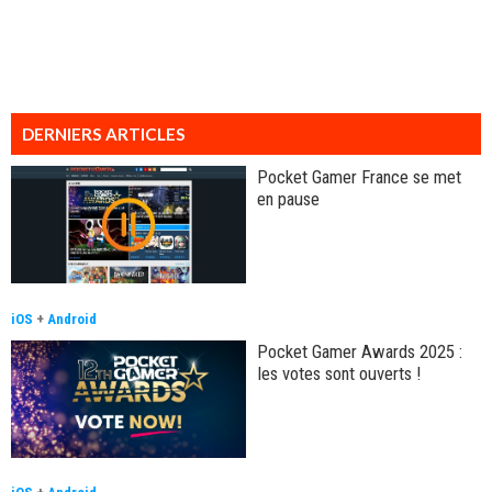
DERNIERS ARTICLES
Pocket Gamer France se met
en pause
iOS
+
Android
Pocket Gamer Awards 2025 :
les votes sont ouverts !