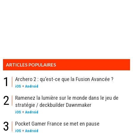
ARTICLES POPULAIRES
1
Archero 2 : qu'est-ce que la Fusion Avancée ?
iOS
+
Android
2
Ramenez la lumière sur le monde dans le jeu de
stratégie / deckbuilder Dawnmaker
iOS
+
Android
3
Pocket Gamer France se met en pause
iOS
+
Android