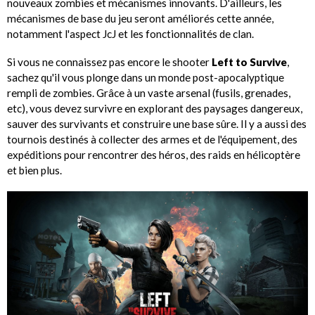
nouveaux zombies et mécanismes innovants. D'ailleurs, les
mécanismes de base du jeu seront améliorés cette année,
notamment l'aspect JcJ et les fonctionnalités de clan.
Si vous ne connaissez pas encore le shooter
Left to Survive
,
sachez qu'il vous plonge dans un monde post-apocalyptique
rempli de zombies. Grâce à un vaste arsenal (fusils, grenades,
etc), vous devez survivre en explorant des paysages dangereux,
sauver des survivants et construire une base sûre. Il y a aussi des
tournois destinés à collecter des armes et de l'équipement, des
expéditions pour rencontrer des héros, des raids en hélicoptère
et bien plus.