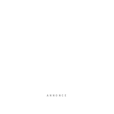
ANNONCE