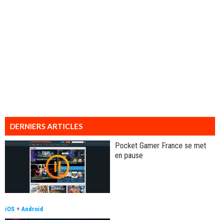
DERNIERS ARTICLES
Pocket Gamer France se met
en pause
iOS
+
Android