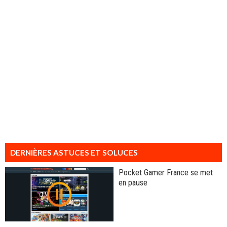
DERNIÈRES ASTUCES ET SOLUCES
Pocket Gamer France se met
en pause