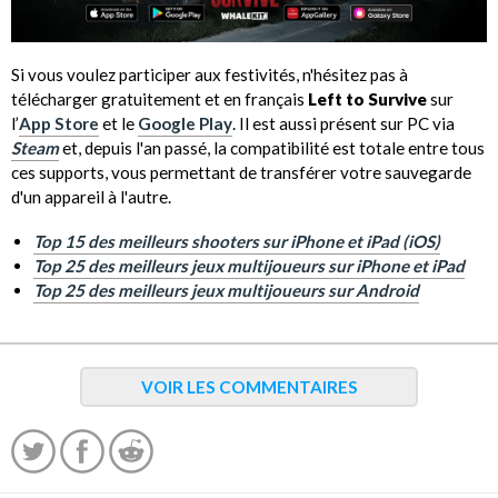
Si vous voulez participer aux festivités, n'hésitez pas à
télécharger gratuitement et en français
Left to Survive
sur
l’
App Store
et le
Google Play
. Il est aussi présent sur PC via
Steam
et, depuis l'an passé, la compatibilité est totale entre tous
ces supports, vous permettant de transférer votre sauvegarde
d'un appareil à l'autre.
Top 15 des meilleurs shooters sur iPhone et iPad (iOS)
Top 25 des meilleurs jeux multijoueurs sur iPhone et iPad
Top 25 des meilleurs jeux multijoueurs sur Android
VOIR LES COMMENTAIRES