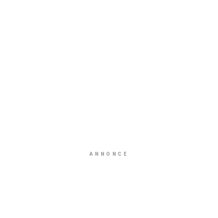
ANNONCE