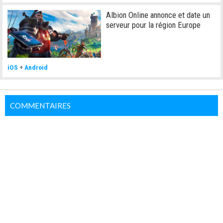
Albion Online annonce et date un
serveur pour la région Europe
iOS
+
Android
COMMENTAIRES