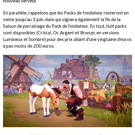
nouveau serveur.
En parallèle, rappelons que les Packs de fondateur resteront en
vente jusqu'au 3 juin, date qui signera également la fin de la
Saison de parrainage du Pack de fondateur. En tout, huit packs
sont disponibles (Cristal, Or, Argent et Bronze, en versions
Lumineux et Sombre) pour des prix allant d'une vingtaine d'euros
à pas moins de 200 euros.