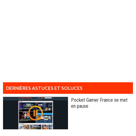
DERNIÈRES ASTUCES ET SOLUCES
Pocket Gamer France se met
en pause