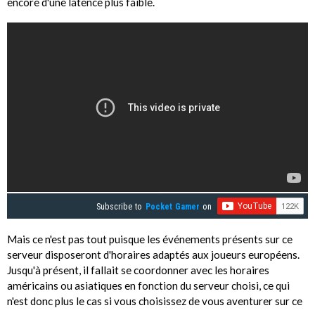
encore d'une latence plus faible.
Subscribe to
Pocket Gamer
on
Mais ce n'est pas tout puisque les événements présents sur ce
serveur disposeront d'horaires adaptés aux joueurs européens.
Jusqu'à présent, il fallait se coordonner avec les horaires
américains ou asiatiques en fonction du serveur choisi, ce qui
n'est donc plus le cas si vous choisissez de vous aventurer sur ce