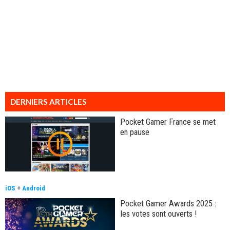
DERNIERS ARTICLES
Pocket Gamer France se met
en pause
iOS
+
Android
Pocket Gamer Awards 2025 :
les votes sont ouverts !