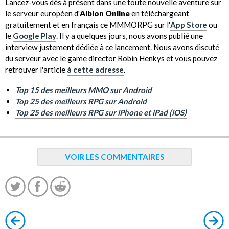
Lancez-vous dès à présent dans une toute nouvelle aventure sur
le serveur européen d'
Albion Online
en téléchargeant
gratuitement et en français ce MMMORPG sur l'
App Store
ou
le
Google Play
. Il y a quelques jours, nous avons publié une
interview justement dédiée à ce lancement. Nous avons discuté
du serveur avec le game director Robin Henkys et vous pouvez
retrouver l'article
à cette adresse
.
Top 15 des meilleurs MMO sur Android
Top 25 des meilleurs RPG sur Android
Top 25 des meilleurs RPG sur iPhone et iPad (iOS)
VOIR LES COMMENTAIRES