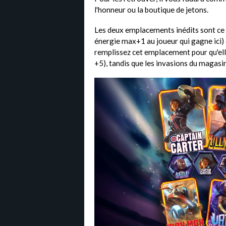
l'honneur ou la boutique de jetons.
Les deux emplacements inédits sont ce m
énergie max+1 au joueur qui gagne ici) 
remplissez cet emplacement pour qu'el
+5), tandis que les invasions du magasin 