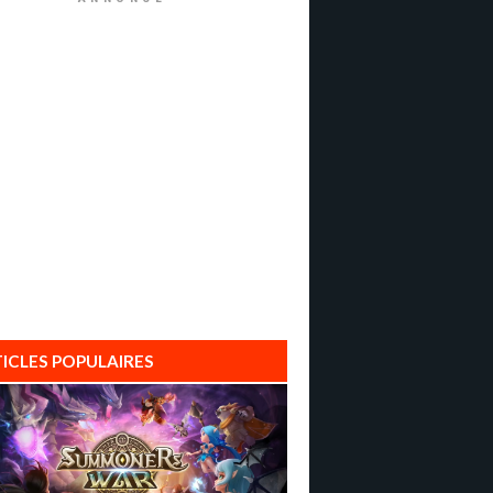
ICLES POPULAIRES