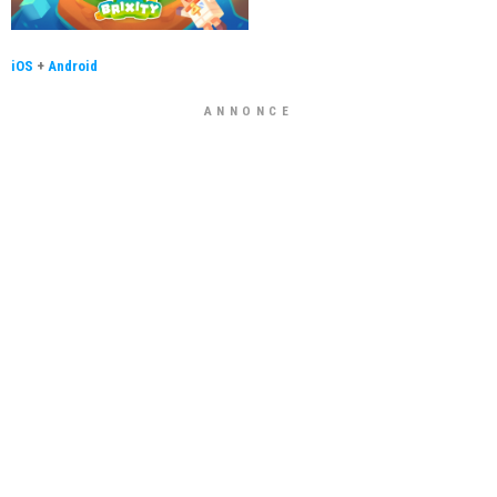
iOS
+
Android
ANNONCE