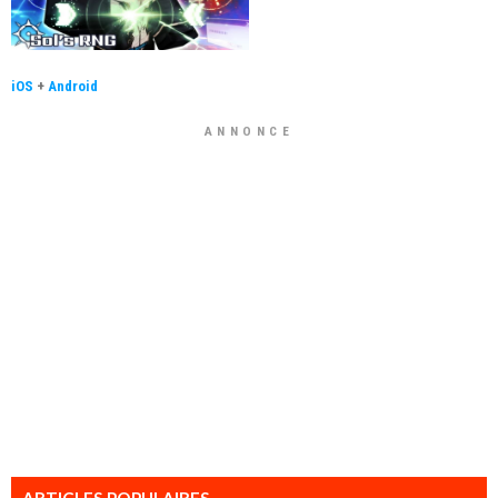
iOS
+
Android
ANNONCE