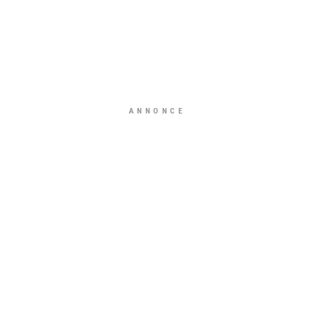
ANNONCE