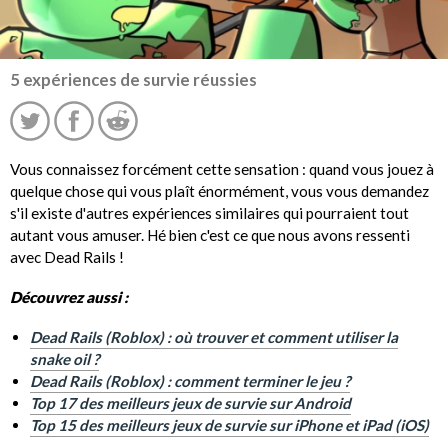
5 expériences de survie réussies
Vous connaissez forcément cette sensation : quand vous jouez à
quelque chose qui vous plaît énormément, vous vous demandez
s'il existe d'autres expériences similaires qui pourraient tout
autant vous amuser. Hé bien c'est ce que nous avons ressenti
avec Dead Rails !
Découvrez aussi :
Dead Rails (Roblox) : où trouver et comment utiliser la
snake oil ?
Dead Rails (Roblox) : comment terminer le jeu ?
Top 17 des meilleurs jeux de survie sur Android
Top 15 des meilleurs jeux de survie sur iPhone et iPad (iOS)