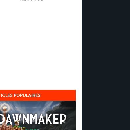
ICLES POPULAIRES