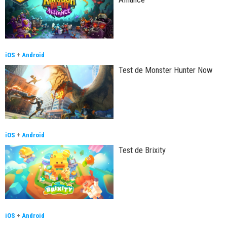
iOS
+
Android
Test de Monster Hunter Now
iOS
+
Android
Test de Brixity
iOS
+
Android