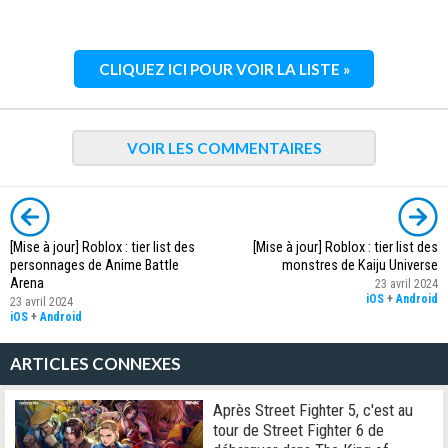
CLIQUEZ ICI POUR VOIR LA LISTE »
VOIR LES COMMENTAIRES
[Mise à jour] Roblox : tier list des
[Mise à jour] Roblox : tier list des
personnages de Anime Battle
monstres de Kaiju Universe
Arena
23 avril 2024
iOS
+
Android
23 avril 2024
iOS
+
Android
ARTICLES CONNEXES
Après Street Fighter 5, c'est au
tour de Street Fighter 6 de