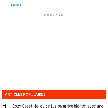
iOS
+
Android
ANNONCE
ARTICLES POPULAIRES
Cozy Coast : le jeu de fusion arrive bientôt avec une