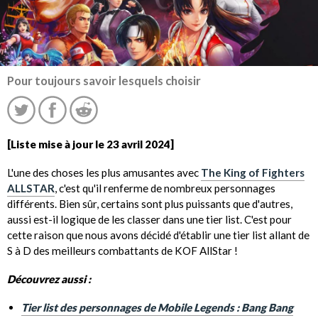
Pour toujours savoir lesquels choisir
[Liste mise à jour le 23 avril 2024]
L'une des choses les plus amusantes avec
The King of Fighters
ALLSTAR
, c'est qu'il renferme de nombreux personnages
différents. Bien sûr, certains sont plus puissants que d'autres,
aussi est-il logique de les classer dans une tier list. C'est pour
cette raison que nous avons décidé d'établir une tier list allant de
S à D des meilleurs combattants de KOF AllStar !
Découvrez aussi :
Tier list des personnages de Mobile Legends : Bang Bang