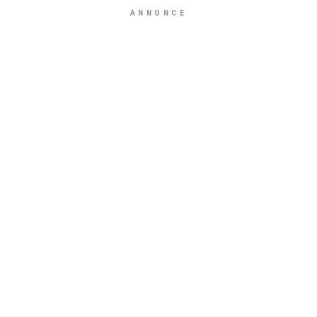
ANNONCE