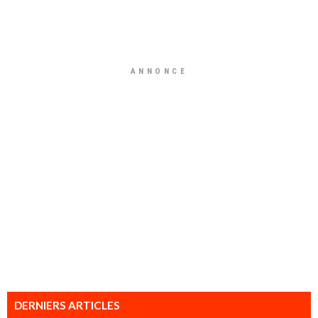
ANNONCE
DERNIERS ARTICLES