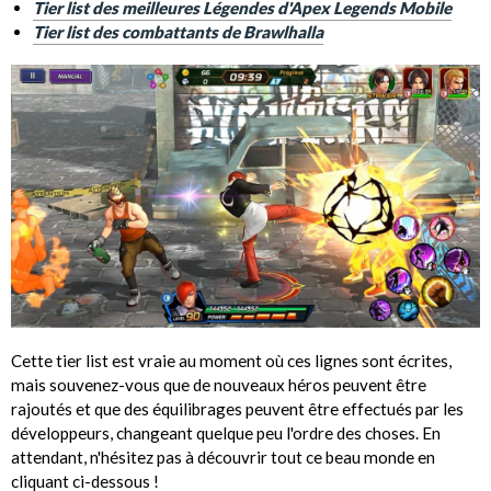
Tier list des meilleures Légendes d'Apex Legends Mobile
Tier list des combattants de Brawlhalla
Cette tier list est vraie au moment où ces lignes sont écrites,
mais souvenez-vous que de nouveaux héros peuvent être
rajoutés et que des équilibrages peuvent être effectués par les
développeurs, changeant quelque peu l'ordre des choses. En
attendant, n'hésitez pas à découvrir tout ce beau monde en
cliquant ci-dessous !