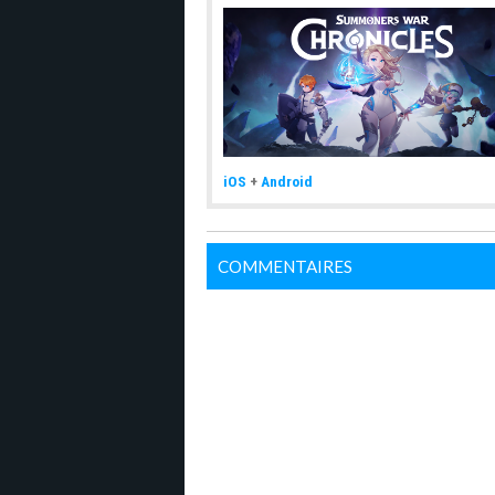
iOS
+
Android
COMMENTAIRES