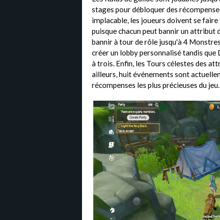
stages pour débloquer des récompenses
implacable, les joueurs doivent se faire
puisque chacun peut bannir un attribut 
bannir à tour de rôle jusqu'à 4 Monstr
créer un lobby personnalisé tandis que 
à trois. Enfin, les Tours célestes des 
ailleurs, huit événements sont actuelle
récompenses les plus précieuses du jeu.