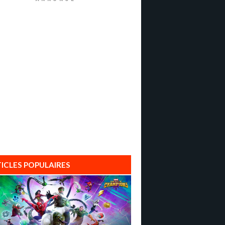
ICLES POPULAIRES