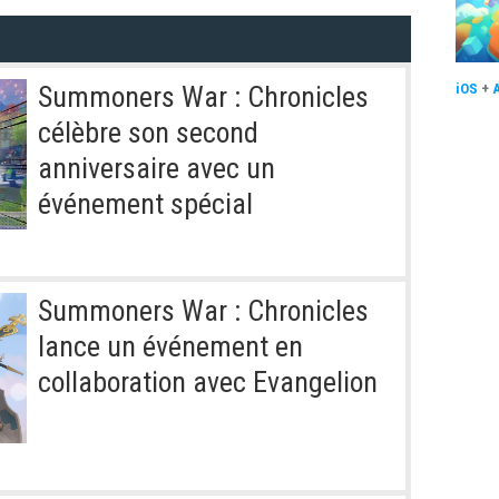
Summoners War : Chronicles
iOS
+
célèbre son second
anniversaire avec un
événement spécial
Summoners War : Chronicles
lance un événement en
collaboration avec Evangelion