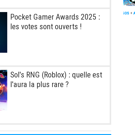
iOS
+
Pocket Gamer Awards 2025 :
les votes sont ouverts !
Sol's RNG (Roblox) : quelle est
l'aura la plus rare ?