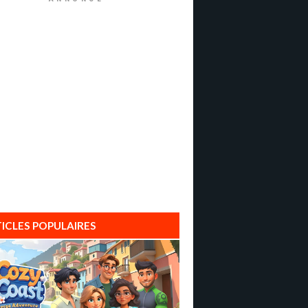
ICLES POPULAIRES