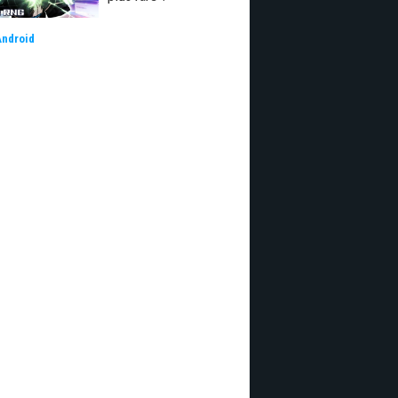
Android