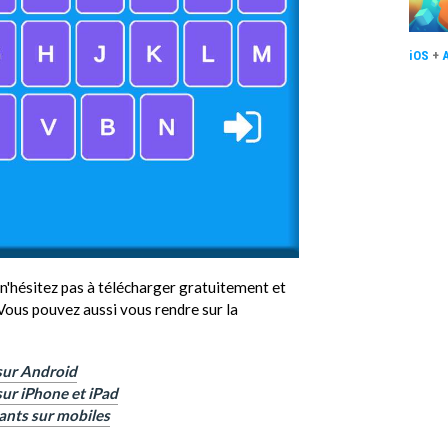
iOS
+
 n'hésitez pas à télécharger gratuitement et
 Vous pouvez aussi vous rendre sur la
sur Android
sur iPhone et iPad
ants sur mobiles