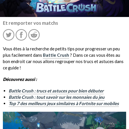
Et remporter vos matchs
Vous êtes à la recherche de petits tips pour progresser un peu
plus facilement dans
Battle Crush
? Dans ce cas vous êtes au
bon endroit car nous allons regrouper nos trucs et astuces dans
ce guide !
Découvrez aussi :
Battle Crush : trucs et astuces pour bien débuter
Battle Crush : tout savoir sur les monnaies du jeu
Top 7 des meilleurs jeux similaires à Fortnite sur mobiles