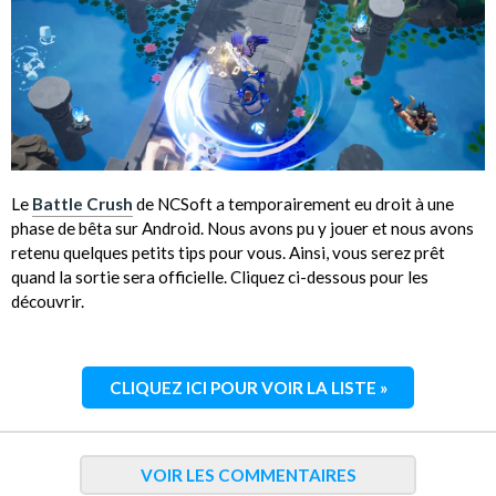
Le
Battle Crush
de NCSoft a temporairement eu droit à une
phase de bêta sur Android. Nous avons pu y jouer et nous avons
retenu quelques petits tips pour vous. Ainsi, vous serez prêt
quand la sortie sera officielle. Cliquez ci-dessous pour les
découvrir.
CLIQUEZ ICI POUR VOIR LA LISTE »
VOIR LES COMMENTAIRES