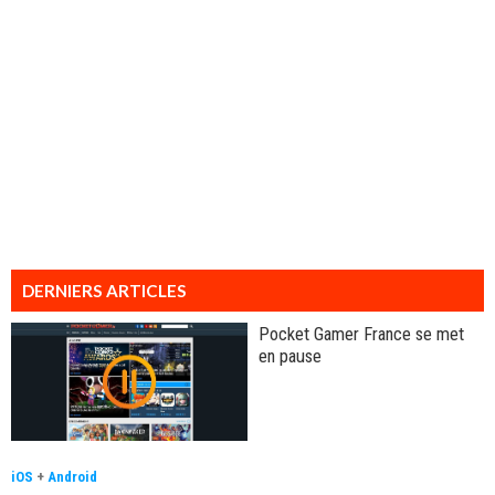
DERNIERS ARTICLES
Pocket Gamer France se met
en pause
iOS
+
Android