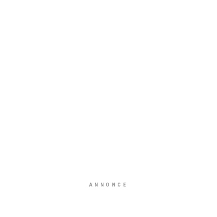
ANNONCE