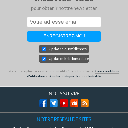
pour obtenir nottre newsletter
Updates quotidiennes
Updates hebdomadaires
Votre inscription sera strictement utilisée conformément
à nos conditions
d'utilisation
et
à notre politique de confidentialité
.
NOUS SUIVRE
NOTRE RÉSEAU DE SITES