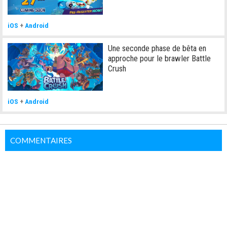
iOS
+
Android
Une seconde phase de bêta en
approche pour le brawler Battle
Crush
iOS
+
Android
COMMENTAIRES