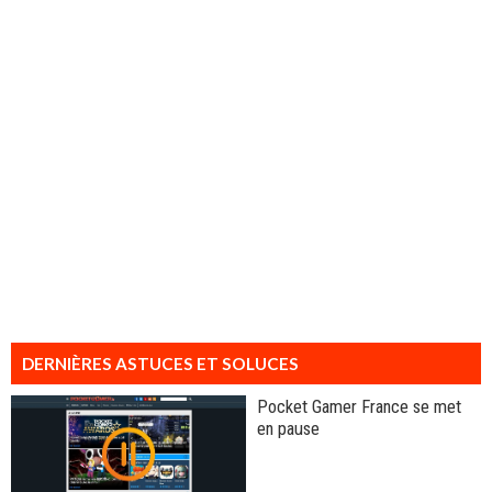
DERNIÈRES ASTUCES ET SOLUCES
Pocket Gamer France se met
en pause